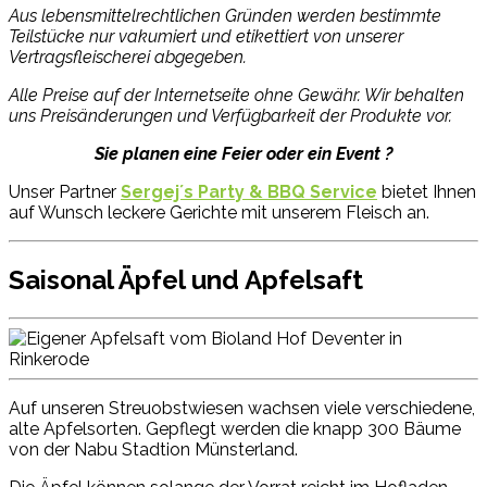
Aus lebensmittelrechtlichen Gründen werden bestimmte
Teilstücke nur vakumiert und etikettiert von unserer
Vertragsfleischerei abgegeben.
Alle Preise auf der Internetseite ohne Gewähr. Wir behalten
uns Preisänderungen und Verfügbarkeit der Produkte vor.
Sie planen eine Feier oder ein Event ?
Unser Partner
Sergej´s Party & BBQ Service
bietet Ihnen
auf Wunsch leckere Gerichte mit unserem Fleisch an.
Saisonal
Äpfel und Apfelsaft
Auf unseren Streuobstwiesen wachsen viele verschiedene,
alte Apfelsorten. Gepflegt werden die knapp 300 Bäume
von der Nabu Stadtion Münsterland.