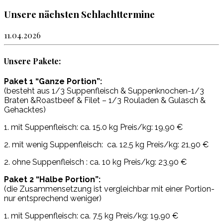
Unsere nächsten Schlachttermine
11.04.2026
Unsere Pakete:
Paket 1 “Ganze Portion”:
(besteht aus 1/3 Suppenfleisch & Suppenknochen-1/3
Braten &Roastbeef & Filet – 1/3 Rouladen & Gulasch &
Gehacktes)
1. mit Suppenfleisch: ca. 15.0 kg Preis/kg: 19,90 €
2. mit wenig Suppenfleisch: ca. 12,5 kg Preis/kg: 21,90 €
2. ohne Suppenfleisch : ca. 10 kg Preis/kg: 23,90 €
Paket 2 “Halbe Portion”:
(die Zusammensetzung ist vergleichbar mit einer Portion-
nur entsprechend weniger)
1. mit Suppenfleisch: ca. 7,5 kg Preis/kg: 19,90 €