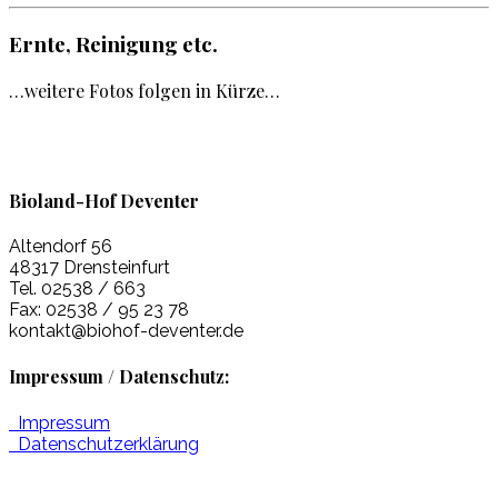
Ernte, Reinigung etc.
…weitere Fotos folgen in Kürze…
Bioland-Hof Deventer
Altendorf 56
48317 Drensteinfurt
Tel. 02538 / 663
Fax: 02538 / 95 23 78
kontakt@biohof-deventer.de
Impressum / Datenschutz:
Impressum
Datenschutzerklärung