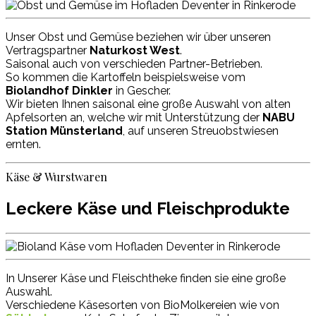
Unser Obst und Gemüse beziehen wir über unseren
Vertragspartner
Naturkost West
.
Saisonal auch von verschieden Partner-Betrieben.
So kommen die Kartoffeln beispielsweise vom
Biolandhof Dinkler
in Gescher.
Wir bieten Ihnen saisonal eine große Auswahl von alten
Apfelsorten an, welche wir mit Unterstützung der
NABU
Station Münsterland
, auf unseren Streuobstwiesen
ernten.
Käse & Wurstwaren
Leckere Käse und Fleischprodukte
In Unserer Käse und Fleischtheke finden sie eine große
Auswahl.
Verschiedene Käsesorten von BioMolkereien wie von