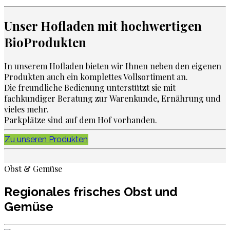
Unser Hofladen mit hochwertigen
Bio
Produkten
In unserem Hofladen bieten wir Ihnen neben den eigenen
Produkten auch ein komplettes Vollsortiment an.
Die freundliche Bedienung unterstützt sie mit
fachkundiger Beratung zur Warenkunde, Ernährung und
vieles mehr.
Parkplätze sind auf dem Hof vorhanden.
Zu unseren Produkten
Obst & Gemüse
Regionales frisches Obst und
Gemüse