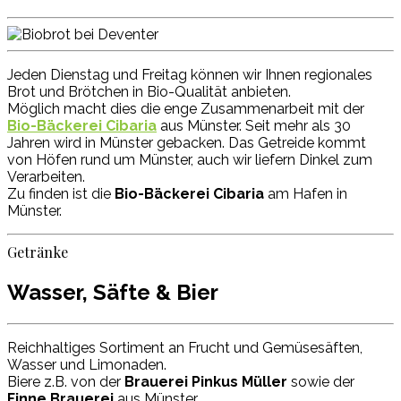
Jeden Dienstag und Freitag können wir Ihnen regionales
Brot und Brötchen in Bio-Qualität anbieten.
Möglich macht dies die enge Zusammenarbeit mit der
Bio-Bäckerei Cibaria
aus Münster. Seit mehr als 30
Jahren wird in Münster gebacken. Das Getreide kommt
von Höfen rund um Münster, auch wir liefern Dinkel zum
Verarbeiten.
Zu finden ist die
Bio-Bäckerei Cibaria
am Hafen in
Münster.
Getränke
Wasser, Säfte & Bier
Reichhaltiges Sortiment an Frucht und Gemüsesäften,
Wasser und Limonaden.
Biere z.B. von der
Brauerei Pinkus Müller
sowie der
Finne Brauerei
aus Münster.